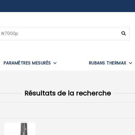
PARAMÈTRES MESURÉS
RUBANS THERMAX
Résultats de la recherche