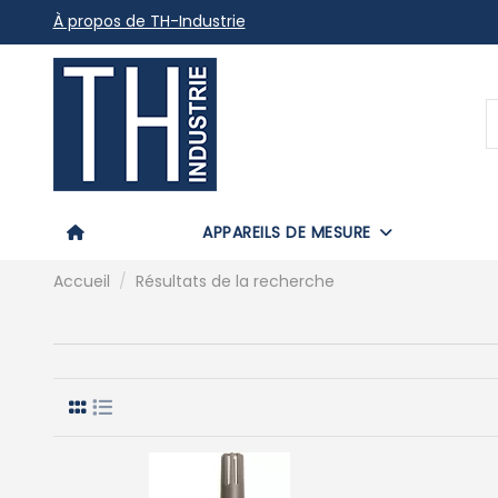
À propos de TH-Industrie
APPAREILS DE MESURE
Accueil
Résultats de la recherche