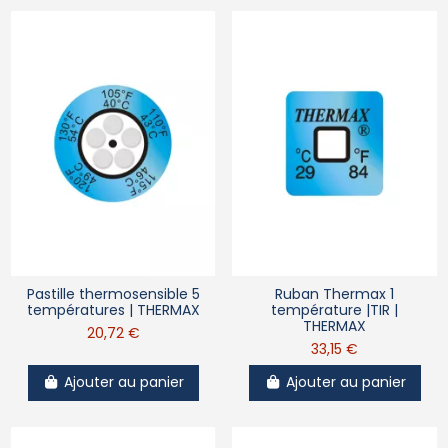
Pastille thermosensible 5
Ruban Thermax 1
températures | THERMAX
température |TIR |
THERMAX
20,72 €
33,15 €
Ajouter au panier
Ajouter au panier