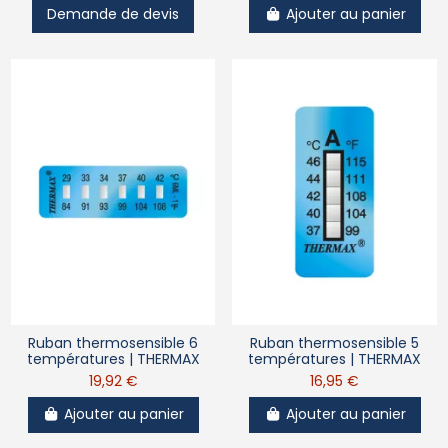
Demande de devis
Ajouter au panier
Ruban thermosensible 6
Ruban thermosensible 5
températures | THERMAX
températures | THERMAX
19,92 €
16,95 €
Ajouter au panier
Ajouter au panier