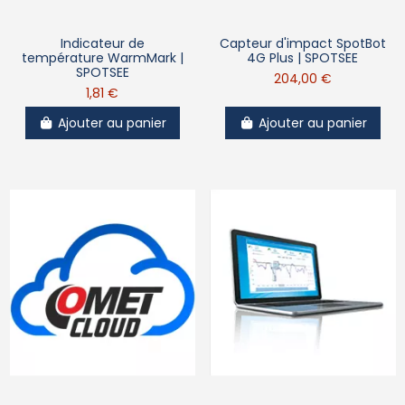
Indicateur de
Capteur d'impact SpotBot
température WarmMark |
4G Plus | SPOTSEE
SPOTSEE
204,00 €
1,81 €
Ajouter au panier
Ajouter au panier