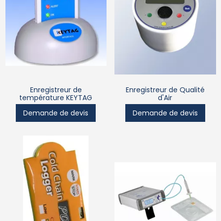
Enregistreur de
Enregistreur de Qualité
température KEYTAG
d'Air
Demande de devis
Demande de devis