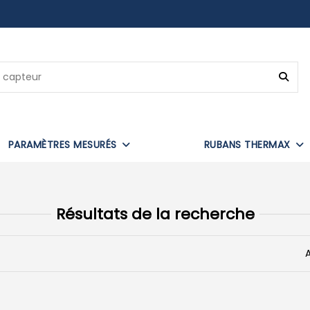
PARAMÈTRES MESURÉS
RUBANS THERMAX
Résultats de la recherche
A