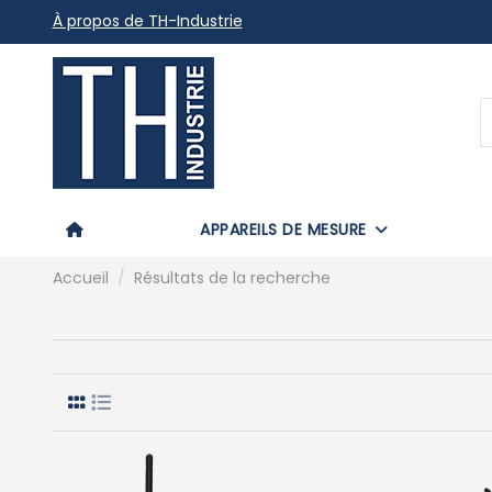
À propos de TH-Industrie
APPAREILS DE MESURE
Accueil
Résultats de la recherche