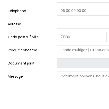
Téléphone
Adresse
Code postal / Ville
Produit concerné
Document joint
Message