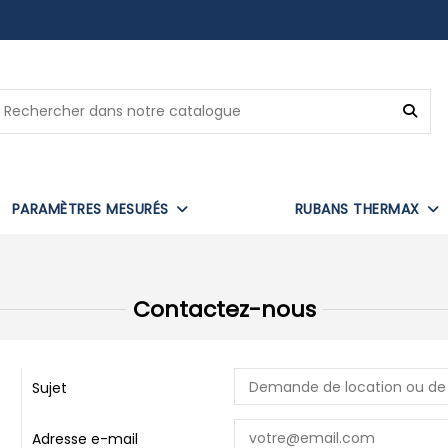
PARAMÈTRES MESURÉS
RUBANS THERMAX
Contactez-nous
Sujet
Adresse e-mail