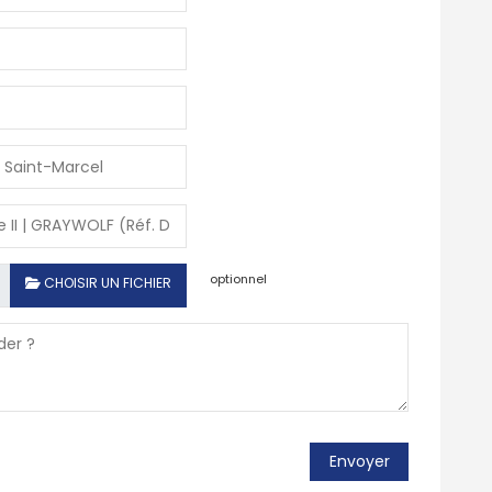
optionnel
CHOISIR UN FICHIER