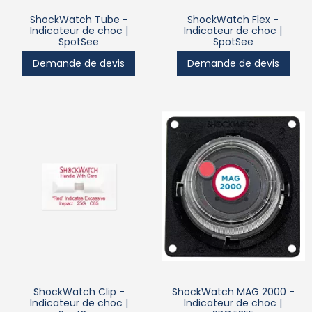
ShockWatch Tube -
ShockWatch Flex -
Indicateur de choc |
Indicateur de choc |
SpotSee
SpotSee
Demande de devis
Demande de devis
ShockWatch Clip -
ShockWatch MAG 2000 -
Indicateur de choc |
Indicateur de choc |