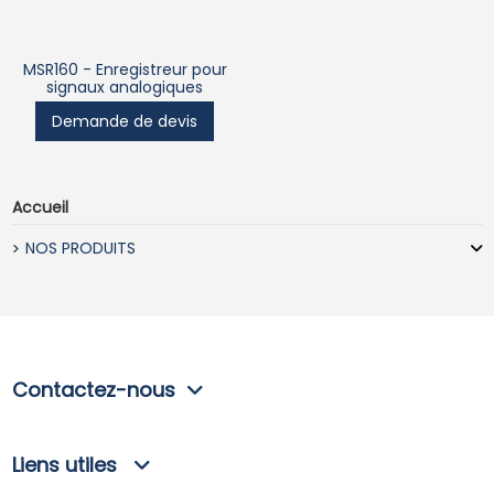
MSR160 - Enregistreur pour
signaux analogiques
Demande de devis
Accueil
NOS PRODUITS
Contactez-nous
Liens utiles