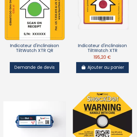
Indicateur d'inclinaison
Indicateur d'inclinaison
TiltWatch XTR QR
TiltWatch XTR
195,20 €
Demande de devis
Ajouter au panier