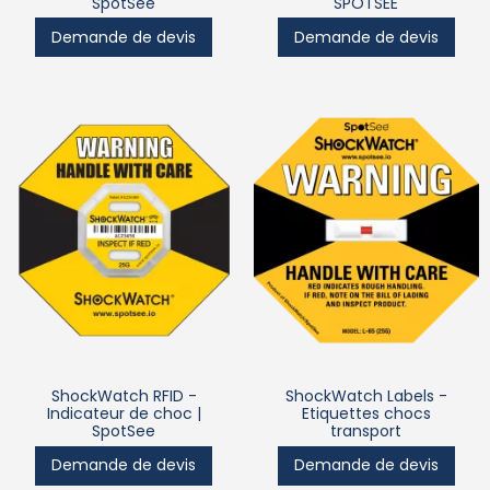
SpotSee
SPOTSEE
Demande de devis
Demande de devis
ShockWatch RFID -
ShockWatch Labels -
Indicateur de choc |
Etiquettes chocs
SpotSee
transport
Demande de devis
Demande de devis