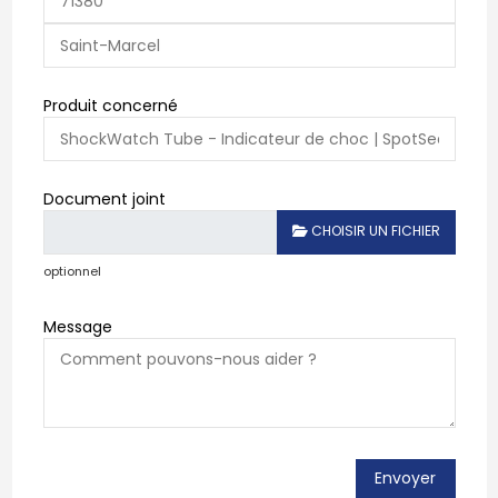
Produit concerné
Document joint
CHOISIR UN FICHIER
optionnel
Message