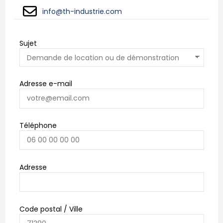
info@th-industrie.com
Sujet
Adresse e-mail
Téléphone
Adresse
Code postal / Ville