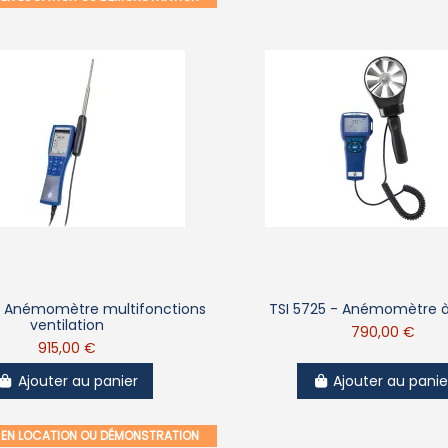
– Anémomètre multifonctions
TSI 5725 - Anémomètre à
ventilation
790,00 €
915,00 €
Ajouter au panier
Ajouter au panie
E EN LOCATION OU DÉMONSTRATION