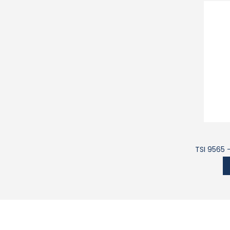
TSI 9565