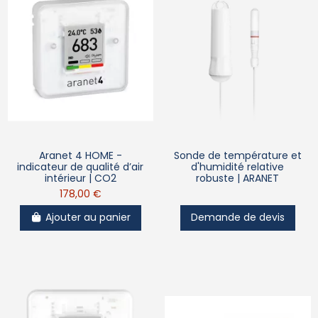
Aranet 4 HOME -
Sonde de température et
indicateur de qualité d’air
d'humidité relative
intérieur | CO2
robuste | ARANET
178,00 €
Ajouter au panier
Demande de devis