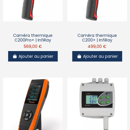
Caméra thermique
Caméra thermique
C200Pro+ | InfiRay
C200+ | InfiRay
569,00 €
499,00 €
Ajouter au panier
Ajouter au panier