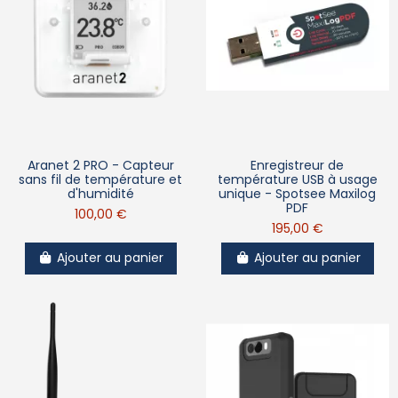
Aranet 2 PRO - Capteur
Enregistreur de
sans fil de température et
température USB à usage
d'humidité
unique - Spotsee Maxilog
PDF
100,00 €
195,00 €
Ajouter au panier
Ajouter au panier