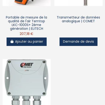
Portable de mesure de la
Transmetteur de données
qualité de l'air Temtop
analogique | COMET
LKC-1000S+ 2ème
génération | ELITECH
207,18 €
Ajouter au panier
Demande de devis