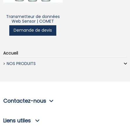
Transmetteur de données
Web Sensor | COMET
Demande de devis
Accueil
NOS PRODUITS
Contactez-nous
Liens utiles