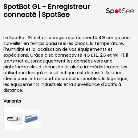
SpotBot GL - Enregistreur
connecté | SpotSee
Le SpotBot GL est un enregistreur connecté 4G conçu pour
surveiller en temps quasi réel les chocs, la température,
l'humidité et la localisation de vos équipements et
expéditions. Grâce à sa connectivité 4G LTE, 2G et Wi-Fi, il
transmet automatiquement les données vers une
plateforme cloud sécurisée et alerte immédiatement les
utilisateurs lorsqu'un seuil critique est dépassé. Solution
idéale pour le transport de produits sensibles, la logistique,
les équipements industriels et la surveillance d'actifs à
distance.
Variants