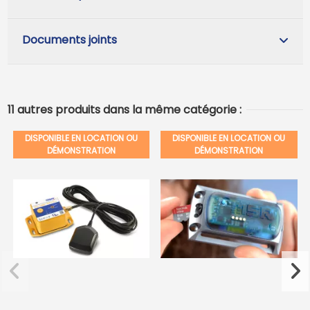
Documents joints
11 autres produits dans la même catégorie :
DISPONIBLE EN LOCATION OU
DISPONIBLE EN LOCATION OU
DÉMONSTRATION
DÉMONSTRATION