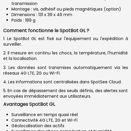
transmission
Montage : vis, adhésif ou pieds magnétiques (option)
Dimensions : 131 x 39 x 46 mm
Poids : 189 g
Comment fonctionne le SpotBot GL ?
1. Le SpotBot GL est fixé sur l'équipement ou l'expédition à
surveiller.
2. Il mesure en continu les chocs, la température, l'humidité
et la localisation.
3. Les données sont transmises automatiquement via les
réseaux 4G LTE, 2G ou Wi-Fi.
4. Les informations sont centralisées dans SpotSee Cloud.
5. En cas de dépassement des seuils définis, des alertes sont
envoyées immédiatement aux utilisateurs.
Avantages SpotBot GL
Surveillance en temps quasi réel
Connectivité 4G LTE, 2G et Wi-Fi
Géolocalisation des actifs