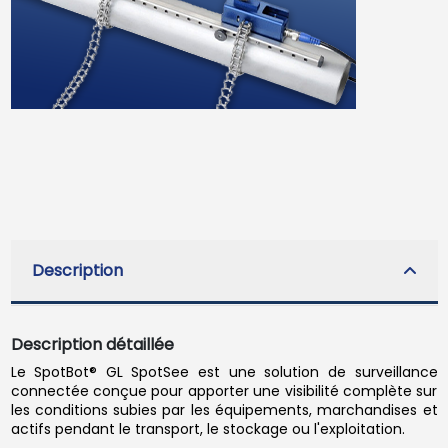
Description
Description détaillée
Le SpotBot® GL SpotSee est une solution de surveillance
connectée conçue pour apporter une visibilité complète sur
les conditions subies par les équipements, marchandises et
actifs pendant le transport, le stockage ou l'exploitation.