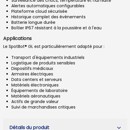
Surveillance des chocs, température et humidité
Alertes automatiques configurables
Plateforme cloud sécurisée
Historique complet des événements
Batterie longue durée
Boîtier IP67 résistant à la poussière et à l'eau
Applications
Le SpotBot® GL est particulièrement adapté pour :
Transport d'équipements industriels
Logistique de produits sensibles
Dispositifs médicaux
Armoires électriques
Data centers et serveurs
Matériels électroniques
Équipements de laboratoire
Matériels aéronautiques
Actifs de grande valeur
Suivi de marchandises critiques
Détails du produit