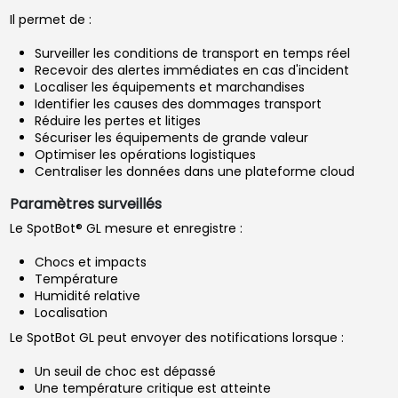
Il permet de :
Surveiller les conditions de transport en temps réel
Recevoir des alertes immédiates en cas d'incident
Localiser les équipements et marchandises
Identifier les causes des dommages transport
Réduire les pertes et litiges
Sécuriser les équipements de grande valeur
Optimiser les opérations logistiques
Centraliser les données dans une plateforme cloud
Paramètres surveillés
Le SpotBot® GL mesure et enregistre :
Chocs et impacts
Température
Humidité relative
Localisation
Le SpotBot GL peut envoyer des notifications lorsque :
Un seuil de choc est dépassé
Une température critique est atteinte