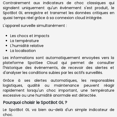
Contrairement aux indicateurs de choc classiques qui
signalent uniquement qu'un événement s'est produit, le
SpotBot GL enregistre et transmet les données critiques en
quasi temps réel grâce à sa connexion cloud intégrée.
L'appareil surveille simultanément :
Les chocs et impacts
La température
L'humidité relative
La localisation
Les informations sont automatiquement envoyées vers la
plateforme SpotSee Cloud qui permet de consulter
l'historique des événements, de recevoir des alertes et
d'analyser les conditions subies par les actifs surveillés.
Grâce à ses alertes automatiques, les responsables
logistiques, qualité ou maintenance peuvent réagir
rapidement lorsqu'un choc important, une température
excessive ou une humidité anormale est détectée.
Pourquoi choisir le SpotBot GL ?
Le SpotBot GL va bien au-delà d'un simple indicateur de
choc.