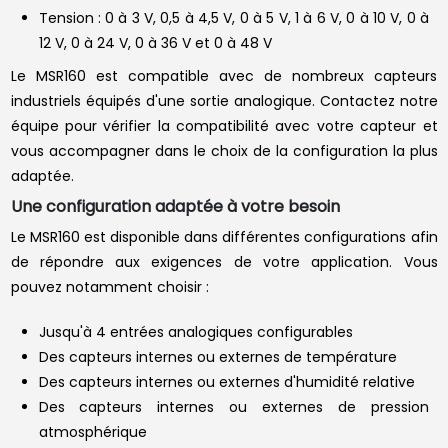
Tension : 0 à 3 V, 0,5 à 4,5 V, 0 à 5 V, 1 à 6 V, 0 à 10 V, 0 à
12 V, 0 à 24 V, 0 à 36 V et 0 à 48 V
Le MSR160 est compatible avec de nombreux capteurs
industriels équipés d'une sortie analogique. Contactez notre
équipe pour vérifier la compatibilité avec votre capteur et
vous accompagner dans le choix de la configuration la plus
adaptée.
Une configuration adaptée à votre besoin
Le MSR160 est disponible dans différentes configurations afin
de répondre aux exigences de votre application. Vous
pouvez notamment choisir :
Jusqu'à 4 entrées analogiques configurables
Des capteurs internes ou externes de température
Des capteurs internes ou externes d'humidité relative
Des capteurs internes ou externes de pression
atmosphérique