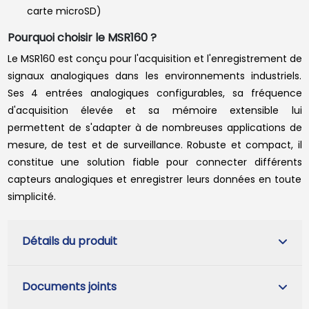
carte microSD)
Pourquoi choisir le MSR160 ?
Le MSR160 est conçu pour l'acquisition et l'enregistrement de
signaux analogiques dans les environnements industriels.
Ses 4 entrées analogiques configurables, sa fréquence
d'acquisition élevée et sa mémoire extensible lui
permettent de s'adapter à de nombreuses applications de
mesure, de test et de surveillance. Robuste et compact, il
constitue une solution fiable pour connecter différents
capteurs analogiques et enregistrer leurs données en toute
simplicité.
Détails du produit
Documents joints