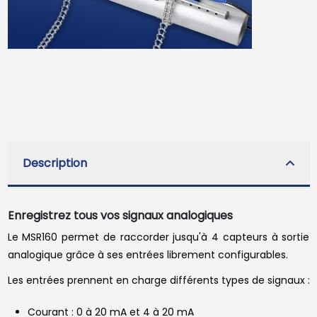
Description
Enregistrez tous vos signaux analogiques
Le MSR160 permet de raccorder jusqu'à 4 capteurs à sortie
analogique grâce à ses entrées librement configurables.
Les entrées prennent en charge différents types de signaux :
Courant : 0 à 20 mA et 4 à 20 mA