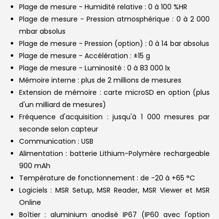
Plage de mesure - Humidité relative : 0 à 100 %HR
Plage de mesure - Pression atmosphérique : 0 à 2 000
mbar absolus
Plage de mesure - Pression (option) : 0 à 14 bar absolus
Plage de mesure - Accélération : ±15 g
Plage de mesure - Luminosité : 0 à 83 000 lx
Mémoire interne : plus de 2 millions de mesures
Extension de mémoire : carte microSD en option (plus
d'un milliard de mesures)
Fréquence d'acquisition : jusqu'à 1 000 mesures par
seconde selon capteur
Communication : USB
Alimentation : batterie Lithium-Polymère rechargeable
900 mAh
Température de fonctionnement : de -20 à +65 °C
Logiciels : MSR Setup, MSR Reader, MSR Viewer et MSR
Online
Boîtier : aluminium anodisé IP67 (IP60 avec l'option