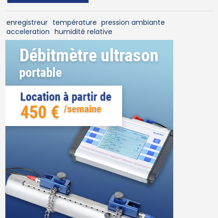
enregistreur
température
pression ambiante
acceleration
humidité relative