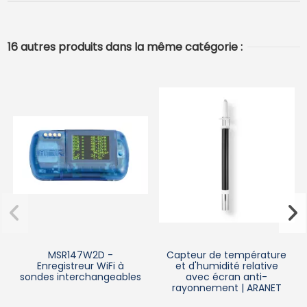
16 autres produits dans la même catégorie :
MSR147W2D -
Capteur de température
Enregistreur WiFi à
et d'humidité relative
sondes interchangeables
avec écran anti-
rayonnement | ARANET