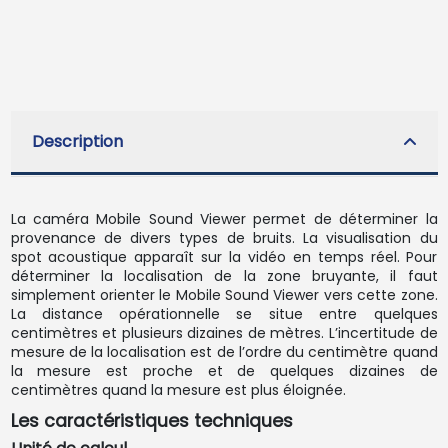
Description
La caméra Mobile Sound Viewer permet de déterminer la
provenance de divers types de bruits. La visualisation du
spot acoustique apparaît sur la vidéo en temps réel. Pour
déterminer la localisation de la zone bruyante, il faut
simplement orienter le Mobile Sound Viewer vers cette zone.
La distance opérationnelle se situe entre quelques
centimètres et plusieurs dizaines de mètres. L’incertitude de
mesure de la localisation est de l’ordre du centimètre quand
la mesure est proche et de quelques dizaines de
centimètres quand la mesure est plus éloignée.
Les caractéristiques techniques