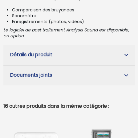
Comparaison des bruyances
Sonomètre
Enregistrements (photos, vidéos)
Le logiciel de post traitement Analysis Sound est disponible,
en option.
Détails du produit
Documents joints
16 autres produits dans la même catégorie :