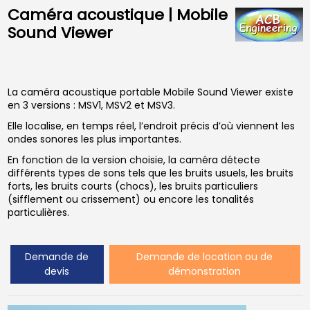
Caméra acoustique | Mobile
Sound Viewer
La caméra acoustique portable Mobile Sound Viewer existe
en 3 versions : MSV1, MSV2 et MSV3.
Elle localise, en temps réel, l’endroit précis d’où viennent les
ondes sonores les plus importantes.
En fonction de la version choisie, la caméra détecte
différents types de sons tels que les bruits usuels, les bruits
forts, les bruits courts (chocs), les bruits particuliers
(sifflement ou crissement) ou encore les tonalités
particulières.
Demande de
Demande de location ou de
devis
démonstration