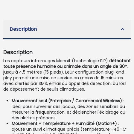
Description
Description
Les capteurs infrarouges Monnit (technologie PIR)
détectent
toute présence humaine ou animale dans un angle de 80°
,
jusqu’à 4,5 mètres (15 pieds). Leur configuration plug-and-
play permet une mise en service en moins de 15 minutes
avec alertes par SMS, email ou appel dès détection, ou lors
de dépassement de seuils climatiques.
Mouvement seul (Enterprise / Commercial Wireless)
:
idéal pour surveiller des locaux, des zones sensibles ou
mesurer la fréquentation, et déclencher l'éclairage ou
des alertes précoces.
Mouvement + Température + Humidité (Motion+)
:
ajoute un suivi climatique précis (température –40 °C