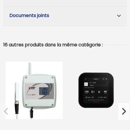
Documents joints
16 autres produits dans la même catégorie :