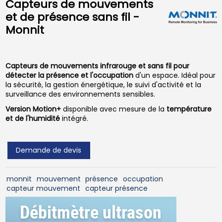
Capteurs de mouvements
et de présence sans fil -
Monnit
Capteurs de mouvements infrarouge et sans fil pour
détecter la présence et l'occupation
d'un espace. Idéal pour
la sécurité, la gestion énergétique, le suivi d'activité et la
surveillance des environnements sensibles.
Version Motion+
disponible avec mesure de la
température
et de l'humidité
intégré.
Demande de devis
monnit
mouvement
présence
occupation
capteur mouvement
capteur présence