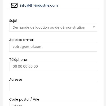
info@th-industrie.com
Sujet
Adresse e-mail
Téléphone
Adresse
Code postal / Ville