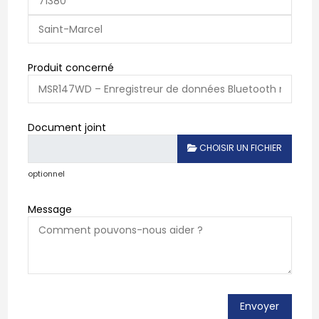
Produit concerné
Document joint
CHOISIR UN FICHIER
optionnel
Message