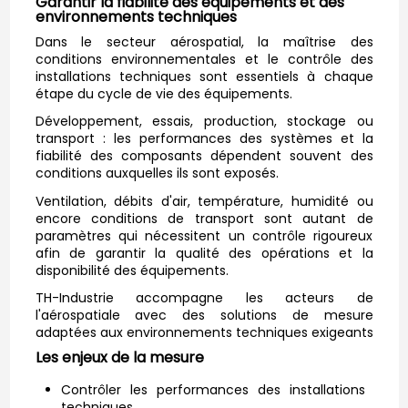
Garantir la fiabilité des équipements et des
environnements techniques
Dans le secteur aérospatial, la maîtrise des
conditions environnementales et le contrôle des
installations techniques sont essentiels à chaque
étape du cycle de vie des équipements.
Développement, essais, production, stockage ou
transport : les performances des systèmes et la
fiabilité des composants dépendent souvent des
conditions auxquelles ils sont exposés.
Ventilation, débits d'air, température, humidité ou
encore conditions de transport sont autant de
paramètres qui nécessitent un contrôle rigoureux
afin de garantir la qualité des opérations et la
disponibilité des équipements.
TH-Industrie accompagne les acteurs de
l'aérospatiale avec des solutions de mesure
adaptées aux environnements techniques exigeants
Les enjeux de la mesure
Contrôler les performances des installations
techniques