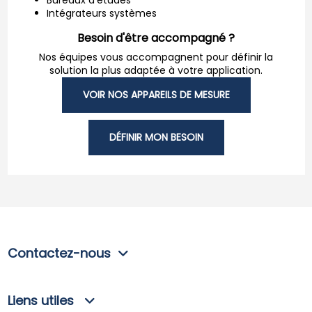
Intégrateurs systèmes
Besoin d'être accompagné ?
Nos équipes vous accompagnent pour définir la
solution la plus adaptée à votre application.
VOIR NOS APPAREILS DE MESURE
DÉFINIR MON BESOIN
Contactez-nous
Liens utiles