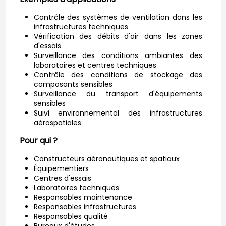
Contrôle des systèmes de ventilation dans les
infrastructures techniques
Vérification des débits d'air dans les zones
d'essais
Surveillance des conditions ambiantes des
laboratoires et centres techniques
Contrôle des conditions de stockage des
composants sensibles
Surveillance du transport d'équipements
sensibles
Suivi environnemental des infrastructures
aérospatiales
Pour qui ?
Constructeurs aéronautiques et spatiaux
Équipementiers
Centres d'essais
Laboratoires techniques
Responsables maintenance
Responsables infrastructures
Responsables qualité
Bureaux d'études