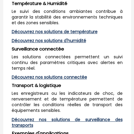
Température & Humidité
Le suivi des conditions ambiantes contribue à
garantir la stabilité des environnements techniques
et des zones sensibles.
Découvrez nos solutions de température
Découvrez nos solutions d'humidité
Surveillance connectée
Les solutions connectées permettent un suivi
continu des paramètres critiques avec alertes en
temps réel.
Découvrez nos solutions connectée
Transport & logistique
Les enregistreurs ou les indicateurs de choc, de
renversement et de température permettent de
contrôler les conditions réelles de transport des
équipements sensibles.
Découvrez nos solutions de surveillance des
transports
Exemples d'applications