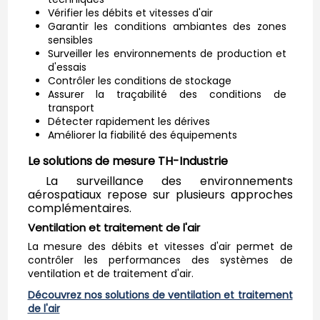
Vérifier les débits et vitesses d'air
Garantir les conditions ambiantes des zones
sensibles
Surveiller les environnements de production et
d'essais
Contrôler les conditions de stockage
Assurer la traçabilité des conditions de
transport
Détecter rapidement les dérives
Améliorer la fiabilité des équipements
Le solutions de mesure TH-Industrie
La surveillance des environnements
aérospatiaux repose sur plusieurs approches
complémentaires.
Ventilation et traitement de l'air
La mesure des débits et vitesses d'air permet de
contrôler les performances des systèmes de
ventilation et de traitement d'air.
Découvrez nos solutions de ventilation et traitement
de l'air