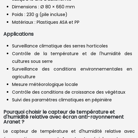
Dimensions : Ø 80 × 660 mm
Poids : 230 g (pile incluse)
Matériaux : Plastiques ASA et PP
Applications
Surveillance climatique des serres horticoles
Contrôle de la température et de l'humidité des
cultures sous serre
Surveillance des conditions environnementales en
agriculture
Mesure météorologique locale
Contrôle des conditions de croissance des végétaux
Suivi des paramètres climatiques en pépinière
Pourquoi choisir le capteur de température et
d'humidité relative avec écran anti-rayonnement
Aranet ?
Le capteur de température et d'humidité relative avec