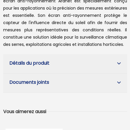
écran anti-rayonnement Aranet est spécialement conçu
pour les applications où la précision des mesures extérieures
est essentielle. Son écran anti-rayonnement protège le
capteur de l'influence directe du soleil afin de fournir des
mesures plus représentatives des conditions réelles. Il
constitue une solution idéale pour la surveillance climatique
des serres, exploitations agricoles et installations horticoles.
Détails du produit
Documents joints
Vous aimerez aussi