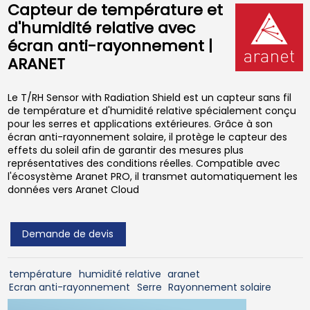
Capteur de température et
d'humidité relative avec
écran anti-rayonnement |
ARANET
Le T/RH Sensor with Radiation Shield est un capteur sans fil
de température et d'humidité relative spécialement conçu
pour les serres et applications extérieures. Grâce à son
écran anti-rayonnement solaire, il protège le capteur des
effets du soleil afin de garantir des mesures plus
représentatives des conditions réelles. Compatible avec
l'écosystème Aranet PRO, il transmet automatiquement les
données vers Aranet Cloud
Demande de devis
température
humidité relative
aranet
Ecran anti-rayonnement
Serre
Rayonnement solaire