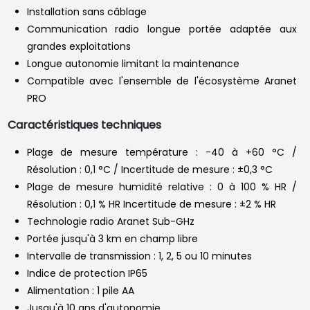
Installation sans câblage
Communication radio longue portée adaptée aux
grandes exploitations
Longue autonomie limitant la maintenance
Compatible avec l'ensemble de l'écosystème Aranet
PRO
Caractéristiques techniques
Plage de mesure température : -40 à +60 °C /
Résolution : 0,1 °C / Incertitude de mesure : ±0,3 °C
Plage de mesure humidité relative : 0 à 100 % HR /
Résolution : 0,1 % HR Incertitude de mesure : ±2 % HR
Technologie radio Aranet Sub-GHz
Portée jusqu'à 3 km en champ libre
Intervalle de transmission : 1, 2, 5 ou 10 minutes
Indice de protection IP65
Alimentation : 1 pile AA
Jusqu'à 10 ans d'autonomie