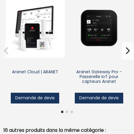
Aranet Cloud | ARANET
Aranet Gateway Pro -
Passerelle IoT pour
capteurs Aranet
Demande de devis
Demande de devis
16 autres produits dans la même catégorie :