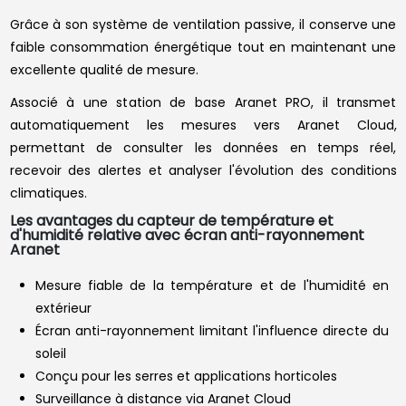
Grâce à son système de ventilation passive, il conserve une
faible consommation énergétique tout en maintenant une
excellente qualité de mesure.
Associé à une station de base Aranet PRO, il transmet
automatiquement les mesures vers Aranet Cloud,
permettant de consulter les données en temps réel,
recevoir des alertes et analyser l'évolution des conditions
climatiques.
Les avantages du capteur de température et
d'humidité relative avec écran anti-rayonnement
Aranet
Mesure fiable de la température et de l'humidité en
extérieur
Écran anti-rayonnement limitant l'influence directe du
soleil
Conçu pour les serres et applications horticoles
Surveillance à distance via Aranet Cloud