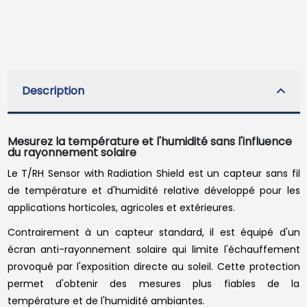
Description
Mesurez la température et l'humidité sans l'influence
du rayonnement solaire
Le T/RH Sensor with Radiation Shield est un capteur sans fil
de température et d'humidité relative développé pour les
applications horticoles, agricoles et extérieures.
Contrairement à un capteur standard, il est équipé d'un
écran anti-rayonnement solaire qui limite l'échauffement
provoqué par l'exposition directe au soleil. Cette protection
permet d'obtenir des mesures plus fiables de la
température et de l'humidité ambiantes.