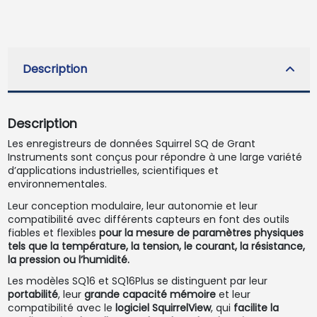
Description
Description
Les enregistreurs de données Squirrel SQ de Grant
Instruments sont conçus pour répondre à une large variété
d’applications industrielles, scientifiques et
environnementales.
Leur conception modulaire, leur autonomie et leur
compatibilité avec différents capteurs en font des outils
fiables et flexibles
pour la mesure de paramètres physiques
tels que la température, la tension, le courant, la résistance,
la pression ou l’humidité.
Les modèles SQ16 et SQ16Plus se distinguent par leur
portabilité
, leur
grande capacité mémoire
et leur
compatibilité avec le
logiciel SquirrelView
, qui
facilite la