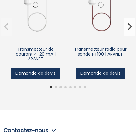
Transmetteur de
Transmetteur radio pour
courant 4-20 mA |
sonde PT100 | ARANET
ARANET
Demande de devis
Demande de devis
Contactez-nous