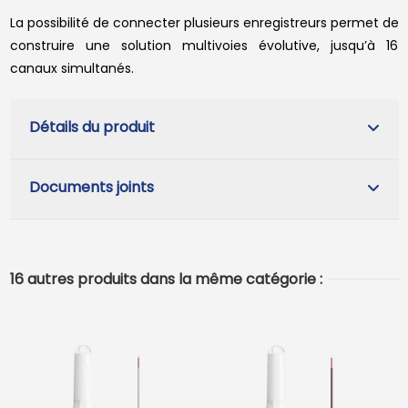
La possibilité de connecter plusieurs enregistreurs permet de
construire une solution multivoies évolutive, jusqu’à 16
canaux simultanés.
Détails du produit
Documents joints
16 autres produits dans la même catégorie :