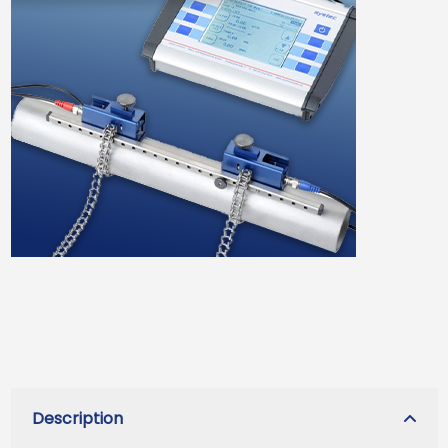
Description