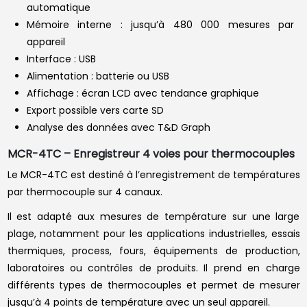
automatique
Mémoire interne : jusqu’à 480 000 mesures par
appareil
Interface : USB
Alimentation : batterie ou USB
Affichage : écran LCD avec tendance graphique
Export possible vers carte SD
Analyse des données avec T&D Graph
MCR-4TC – Enregistreur 4 voies pour thermocouples
Le MCR-4TC est destiné à l’enregistrement de températures
par thermocouple sur 4 canaux.
Il est adapté aux mesures de température sur une large
plage, notamment pour les applications industrielles, essais
thermiques, process, fours, équipements de production,
laboratoires ou contrôles de produits. Il prend en charge
différents types de thermocouples et permet de mesurer
jusqu’à 4 points de température avec un seul appareil.