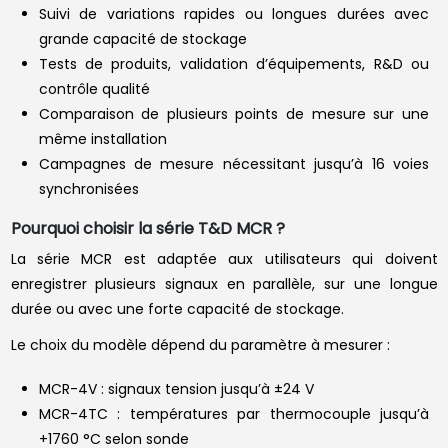
Suivi de variations rapides ou longues durées avec
grande capacité de stockage
Tests de produits, validation d’équipements, R&D ou
contrôle qualité
Comparaison de plusieurs points de mesure sur une
même installation
Campagnes de mesure nécessitant jusqu’à 16 voies
synchronisées
Pourquoi choisir la série T&D MCR ?
La série MCR est adaptée aux utilisateurs qui doivent
enregistrer plusieurs signaux en parallèle, sur une longue
durée ou avec une forte capacité de stockage.
Le choix du modèle dépend du paramètre à mesurer :
MCR-4V : signaux tension jusqu’à ±24 V
MCR-4TC : températures par thermocouple jusqu’à
+1760 °C selon sonde