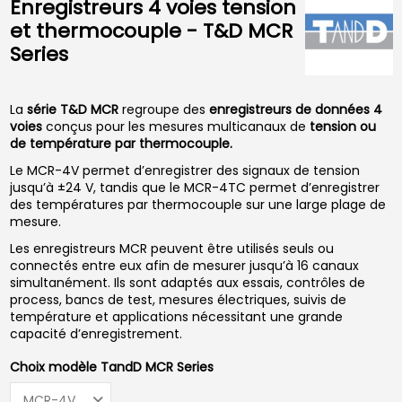
Enregistreurs 4 voies tension
et thermocouple - T&D MCR
Series
La
série T&D MCR
regroupe des
enregistreurs de données 4
voies
conçus pour les mesures multicanaux de
tension ou
de température par thermocouple.
Le MCR-4V permet d’enregistrer des signaux de tension
jusqu’à ±24 V, tandis que le MCR-4TC permet d’enregistrer
des températures par thermocouple sur une large plage de
mesure.
Les enregistreurs MCR peuvent être utilisés seuls ou
connectés entre eux afin de mesurer jusqu’à 16 canaux
simultanément. Ils sont adaptés aux essais, contrôles de
process, bancs de test, mesures électriques, suivis de
température et applications nécessitant une grande
capacité d’enregistrement.
Choix modèle TandD MCR Series