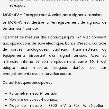
et export
MCR-4V – Enregistreur 4 voies pour signaux tension
Le MCR-4V est destiné à l’enregistrement de signaux de
tension sur 4 canaux.
Il permet de mesurer des signaux jusqu’à ±24 V et convient
aux applications de suivi électrique, bancs d’essais, contrôle
de sorties analogiques, capteurs, transmetteurs ou
équipements disposant d’un signal tension. Avec sa
mémoire interne et son emplacement carte SD, il est
adapté aux mesures longues durées ou aux
enregistrements avec intervalles courts.
Caractéristiques principales :
Paramètre mesuré : tension
Nombre de voies : 4 canaux
Plage de mesure : ±300 mV à ±24 V, sélection