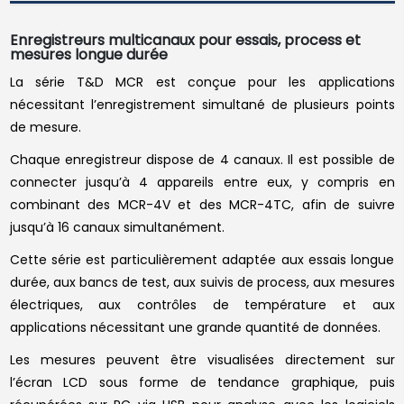
Enregistreurs multicanaux pour essais, process et
mesures longue durée
La série T&D MCR est conçue pour les applications
nécessitant l’enregistrement simultané de plusieurs points
de mesure.
Chaque enregistreur dispose de 4 canaux. Il est possible de
connecter jusqu’à 4 appareils entre eux, y compris en
combinant des MCR-4V et des MCR-4TC, afin de suivre
jusqu’à 16 canaux simultanément.
Cette série est particulièrement adaptée aux essais longue
durée, aux bancs de test, aux suivis de process, aux mesures
électriques, aux contrôles de température et aux
applications nécessitant une grande quantité de données.
Les mesures peuvent être visualisées directement sur
l’écran LCD sous forme de tendance graphique, puis