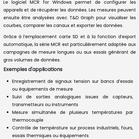
Le logiciel MCR for Windows permet de configurer les
appareils et de récupérer les données. Les mesures peuvent
ensuite être analysées avec T&D Graph pour visualiser les
courbes, comparer les canaux et exporter les données.
Grâce à l’emplacement carte SD et à la fonction d’export
automatique, la série MCR est particulièrement adaptée aux
campagnes de mesure longues ou aux essais générant de
gros volumes de données.
Exemples d'applications
Enregistrement de signaux tension sur bancs d’essais
ou équipements de mesure
Suivi de sorties analogiques issues de capteurs,
transmetteurs ou instruments
Mesure simultanée de plusieurs températures par
thermocouple
Contrôle de température sur process industriels, fours,
essais thermiques ou équipements