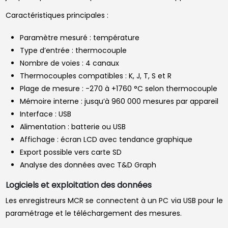
Caractéristiques principales :
Paramètre mesuré : température
Type d’entrée : thermocouple
Nombre de voies : 4 canaux
Thermocouples compatibles : K, J, T, S et R
Plage de mesure : -270 à +1760 °C selon thermocouple
Mémoire interne : jusqu’à 960 000 mesures par appareil
Interface : USB
Alimentation : batterie ou USB
Affichage : écran LCD avec tendance graphique
Export possible vers carte SD
Analyse des données avec T&D Graph
Logiciels et exploitation des données
Les enregistreurs MCR se connectent à un PC via USB pour le
paramétrage et le téléchargement des mesures.