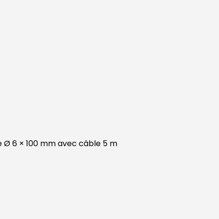
de Ø 6 × 100 mm avec câble 5 m