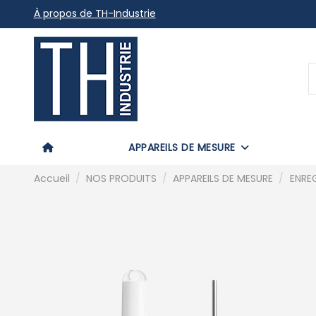
À propos de TH-Industrie
APPAREILS DE MESURE
Accueil
NOS PRODUITS
APPAREILS DE MESURE
ENRE