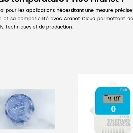
l pour les applications nécessitant une mesure précise 
e et sa compatibilité avec Aranet Cloud permettent de
s, techniques et de production.