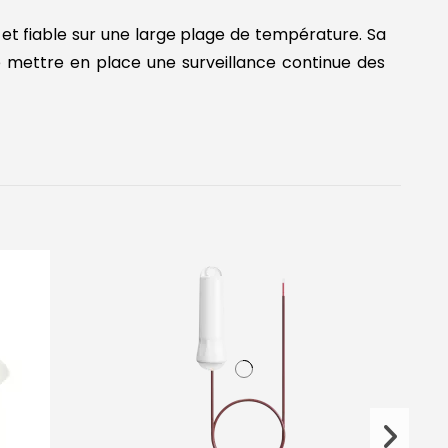
et fiable sur une large plage de température. Sa
 mettre en place une surveillance continue des