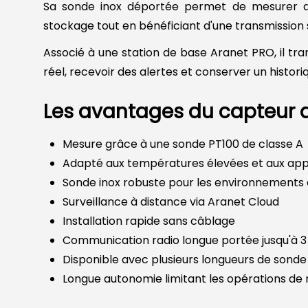
Sa sonde inox déportée permet de mesurer di
stockage tout en bénéficiant d'une transmission s
Associé à une station de base Aranet PRO, il 
réel, recevoir des alertes et conserver un histo
Les avantages du capteur 
Mesure grâce à une sonde PT100 de classe A
Adapté aux températures élevées et aux appli
Sonde inox robuste pour les environnements 
Surveillance à distance via Aranet Cloud
Installation rapide sans câblage
Communication radio longue portée jusqu'à 
Disponible avec plusieurs longueurs de sonde
Longue autonomie limitant les opérations d