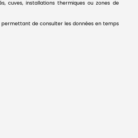
 cuves, installations thermiques ou zones de
, permettant de consulter les données en temps