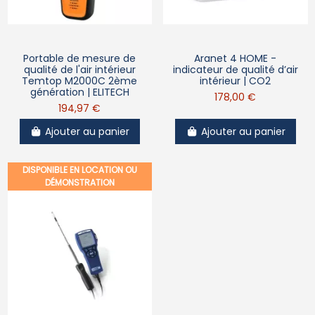
Portable de mesure de
Aranet 4 HOME -
qualité de l'air intérieur
indicateur de qualité d’air
Temtop M2000C 2ème
intérieur | CO2
génération | ELITECH
178,00 €
194,97 €
Ajouter au panier
Ajouter au panier
DISPONIBLE EN LOCATION OU
DÉMONSTRATION