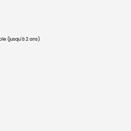
le (jusqu'à 2 ans)