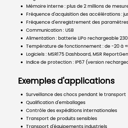
Mémoire interne : plus de 2 millions de mesur
Fréquence d'acquisition des accélérations : 
Fréquence d'enregistrement des paramètres 
Communication : USB
Alimentation : batterie LiPo rechargeable 230
Température de fonctionnement : de -20 à +
Logiciels : MSR175 Dashboard, MSR ReportGen
Indice de protection : IP67 (version recharge
Exemples d'applications
Surveillance des chocs pendant le transport
Qualification d'emballages
Contrôle des expéditions internationales
Transport de produits sensibles
Transport d'équipements industriels