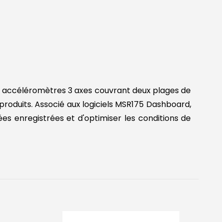
x accéléromètres 3 axes couvrant deux plages de
produits. Associé aux logiciels MSR175 Dashboard,
s enregistrées et d'optimiser les conditions de