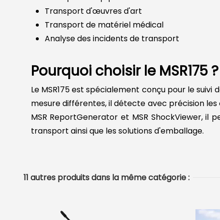
Transport d'œuvres d'art
Transport de matériel médical
Analyse des incidents de transport
Pourquoi choisir le MSR175 ?
Le MSR175 est spécialement conçu pour le suivi
mesure différentes, il détecte avec précision le
MSR ReportGenerator et MSR ShockViewer, il per
transport ainsi que les solutions d'emballage.
11 autres produits dans la même catégorie :