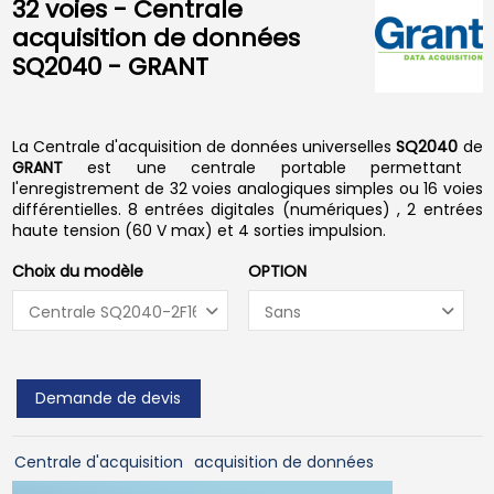
32 voies - Centrale
acquisition de données
SQ2040 - GRANT
La Centrale d'acquisition de données universelles
SQ2040
de
GRANT
est une centrale portable permettant
l'enregistrement de 32 voies analogiques simples ou 16 voies
différentielles. 8 entrées digitales (numériques) , 2 entrées
haute tension (60 V max) et 4 sorties impulsion.
Choix du modèle
OPTION
Demande de devis
Centrale d'acquisition
acquisition de données