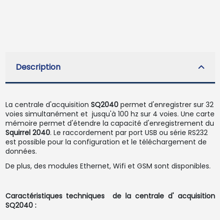
Description
La centrale d'acquisition
SQ2040
permet d'enregistrer sur 32
voies simultanément et jusqu'à 100 hz sur 4 voies. Une carte
mémoire permet d'étendre la capacité d'enregistrement du
Squirrel 2040
. Le raccordement par port USB ou série RS232
est possible pour la configuration et le téléchargement de
données.
De plus, des modules Ethernet, Wifi et GSM sont disponibles.
Caractéristiques techniques de la centrale d' acquisition
SQ2040 :