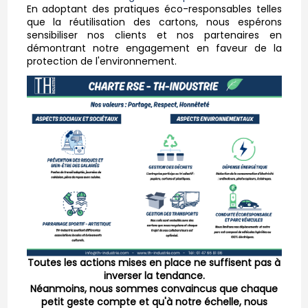
En adoptant des pratiques éco-responsables telles
que la réutilisation des cartons, nous espérons
sensibiliser nos clients et nos partenaires en
démontrant notre engagement en faveur de la
protection de l'environnement.
Toutes les actions mises en place ne suffisent pas à
inverser la tendance.
Néanmoins, nous sommes convaincus que chaque
petit geste compte et qu'à notre échelle, nous