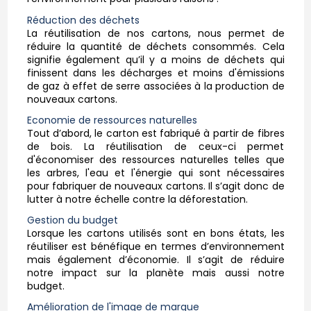
Réduction des déchets
La réutilisation de nos cartons, nous permet de
réduire la quantité de déchets consommés. Cela
signifie également qu’il y a moins de déchets qui
finissent dans les décharges et moins d'émissions
de gaz à effet de serre associées à la production de
nouveaux cartons.
Economie de ressources naturelles
Tout d’abord, le carton est fabriqué à partir de fibres
de bois. La réutilisation de ceux-ci permet
d'économiser des ressources naturelles telles que
les arbres, l'eau et l'énergie qui sont nécessaires
pour fabriquer de nouveaux cartons. Il s’agit donc de
lutter à notre échelle contre la déforestation.
Gestion du budget
Lorsque les cartons utilisés sont en bons états, les
réutiliser est bénéfique en termes d’environnement
mais également d’économie. Il s’agit de réduire
notre impact sur la planète mais aussi notre
budget.
Amélioration de l'image de marque