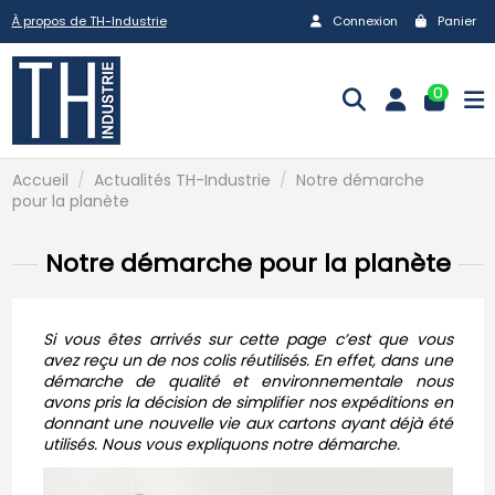
À propos de TH-Industrie
Connexion
Panier
0
Accueil
Actualités TH-Industrie
Notre démarche
pour la planète
Notre démarche pour la planète
Si vous êtes arrivés sur cette page c’est que vous
avez reçu un de nos colis réutilisés.
En effet, dans une
démarche de qualité et environnementale nous
avons pris la décision de simplifier nos expéditions en
donnant une nouvelle vie aux cartons ayant déjà été
utilisés. Nous vous expliquons notre démarche.