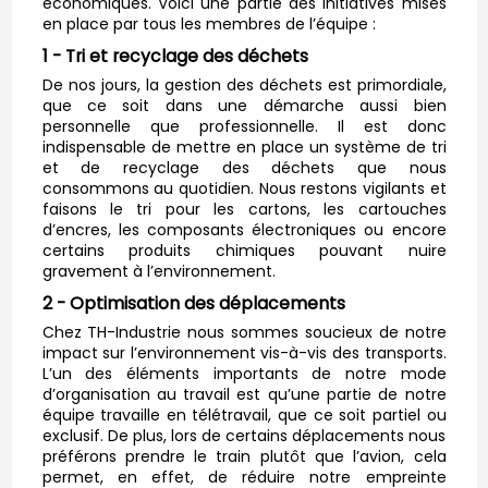
économiques. Voici une partie des initiatives mises
en place par tous les membres de l’équipe :
1 - Tri et recyclage des déchets
De nos jours, la gestion des déchets est primordiale,
que ce soit dans une démarche aussi bien
personnelle que professionnelle. Il est donc
indispensable de mettre en place un système de tri
et de recyclage des déchets que nous
consommons au quotidien. Nous restons vigilants et
faisons le tri pour les cartons, les cartouches
d’encres, les composants électroniques ou encore
certains produits chimiques pouvant nuire
gravement à l’environnement.
2 - Optimisation des déplacements
Chez TH-Industrie nous sommes soucieux de notre
impact sur l’environnement vis-à-vis des transports.
L’un des éléments importants de notre mode
d’organisation au travail est qu’une partie de notre
équipe travaille en télétravail, que ce soit partiel ou
exclusif. De plus, lors de certains déplacements nous
préférons prendre le train plutôt que l’avion, cela
permet, en effet, de réduire notre empreinte