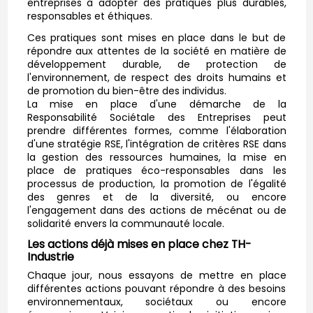
entreprises à adopter des pratiques plus durables,
responsables et éthiques.
Ces pratiques sont mises en place dans le but de
répondre aux attentes de la société en matière de
développement durable, de protection de
l'environnement, de respect des droits humains et
de promotion du bien-être des individus.
La mise en place d'une démarche de la
Responsabilité Sociétale des Entreprises peut
prendre différentes formes, comme l'élaboration
d'une stratégie RSE, l'intégration de critères RSE dans
la gestion des ressources humaines, la mise en
place de pratiques éco-responsables dans les
processus de production, la promotion de l'égalité
des genres et de la diversité, ou encore
l'engagement dans des actions de mécénat ou de
solidarité envers la communauté locale.
Les actions déjà mises en place chez TH-
Industrie
Chaque jour, nous essayons de mettre en place
différentes actions pouvant répondre à des besoins
environnementaux, sociétaux ou encore