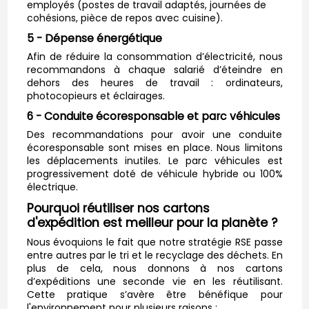
employés (postes de travail adaptés, journées de
cohésions, pièce de repos avec cuisine).
5 - Dépense énergétique
Afin de réduire la consommation d’électricité, nous
recommandons à chaque salarié d’éteindre en
dehors des heures de travail : ordinateurs,
photocopieurs et éclairages.
6 - Conduite écoresponsable et parc véhicules
Des recommandations pour avoir une conduite
écoresponsable sont mises en place. Nous limitons
les déplacements inutiles. Le parc véhicules est
progressivement doté de véhicule hybride ou 100%
électrique.
Pourquoi réutiliser nos cartons
d'expédition est meilleur pour la planète ?
Nous évoquions le fait que notre stratégie RSE passe
entre autres par le tri et le recyclage des déchets. En
plus de cela, nous donnons à nos cartons
d’expéditions une seconde vie en les réutilisant.
Cette pratique s’avère être bénéfique pour
l'environnement pour plusieurs raisons :