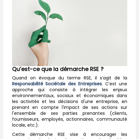
Qu’est-ce que la démarche RSE ?
Quand on évoque du terme RSE, il s’agit de la
Responsabilité Sociétale des Entreprises
. C’est une
approche qui consiste à intégrer les enjeux
environnementaux, sociaux et économiques dans
les activités et les décisions d'une entreprise, en
prenant en compte l'impact de ses actions sur
l'ensemble de ses parties prenantes (clients,
fournisseurs, employés, actionnaires, communauté
locale, etc.).
Cette démarche RSE vise à encourager les