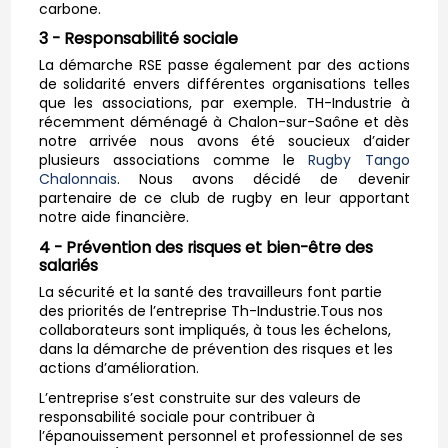
carbone.
3 - Responsabilité sociale
La démarche RSE passe également par des actions
de solidarité envers différentes organisations telles
que les associations, par exemple. TH-Industrie à
récemment déménagé à Chalon-sur-Saône et dès
notre arrivée nous avons été soucieux d’aider
plusieurs associations comme le
Rugby Tango
Chalonnais
. Nous avons décidé de devenir
partenaire de ce club de rugby en leur apportant
notre aide financière.
4 - Prévention des risques et bien-être des
salariés
La sécurité et la santé des travailleurs font partie
des priorités de l’entreprise Th-Industrie.Tous nos
collaborateurs sont impliqués, à tous les échelons,
dans la démarche de prévention des risques et les
actions d’amélioration.
L’entreprise s’est construite sur des valeurs de
responsabilité sociale pour contribuer à
l’épanouissement personnel et professionnel de ses