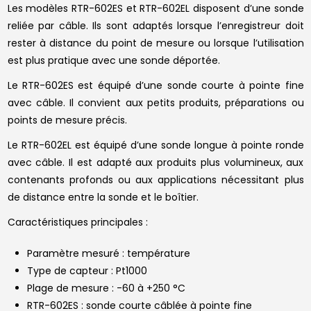
Les modèles RTR-602ES et RTR-602EL disposent d’une sonde
reliée par câble. Ils sont adaptés lorsque l’enregistreur doit
rester à distance du point de mesure ou lorsque l’utilisation
est plus pratique avec une sonde déportée.
Le RTR-602ES est équipé d’une sonde courte à pointe fine
avec câble. Il convient aux petits produits, préparations ou
points de mesure précis.
Le RTR-602EL est équipé d’une sonde longue à pointe ronde
avec câble. Il est adapté aux produits plus volumineux, aux
contenants profonds ou aux applications nécessitant plus
de distance entre la sonde et le boîtier.
Caractéristiques principales :
Paramètre mesuré : température
Type de capteur : Pt1000
Plage de mesure : -60 à +250 °C
RTR-602ES : sonde courte câblée à pointe fine