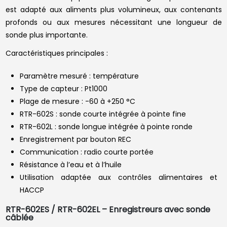
est adapté aux aliments plus volumineux, aux contenants
profonds ou aux mesures nécessitant une longueur de
sonde plus importante.
Caractéristiques principales :
Paramètre mesuré : température
Type de capteur : Pt1000
Plage de mesure : -60 à +250 °C
RTR-602S : sonde courte intégrée à pointe fine
RTR-602L : sonde longue intégrée à pointe ronde
Enregistrement par bouton REC
Communication : radio courte portée
Résistance à l’eau et à l’huile
Utilisation adaptée aux contrôles alimentaires et
HACCP
RTR-602ES / RTR-602EL – Enregistreurs avec sonde
câblée