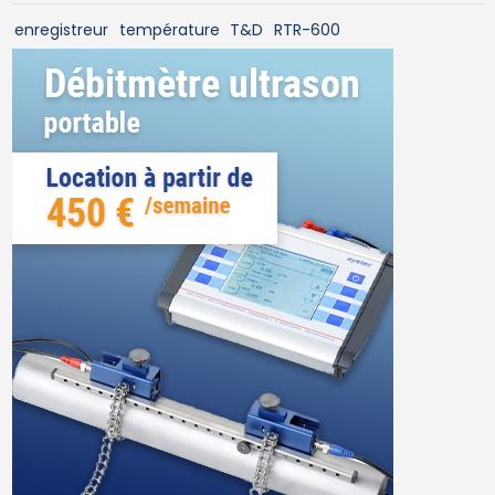
enregistreur
température
T&D
RTR-600