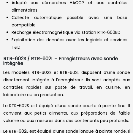
Adapté aux démarches HACCP et aux contrôles
alimentaires
Collecte automatique possible avec une base
compatible
Recharge électromagnétique via station RTR-600BD
Exploitation des données avec les logiciels et services
T&D
RTR-602S / RTR-602L – Enregistreurs avec sonde
intégrée
Les modèles RTR-602S et RTR-602L disposent d’une sonde
directement intégrée à l’enregistreur. Ils sont adaptés aux
contrôles rapides sur poste de travail, en cuisine, en
laboratoire ou en production.
Le RTR-602S est équipé d’une sonde courte à pointe fine. Il
convient aux petits aliments, aux préparations de faible
volume ou aux mesures dans des contenants peu profonds.
Le RTR-602L est équipé d’une sonde longue à pointe ronde. Il