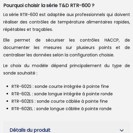
Pourquoi choisir la série T&D RTR-600 ?
La série RTR-600 est adaptée aux professionnels qui doivent
réaliser des contrôles de température alimentaires rapides,
répétables et traçables.
Elle permet de sécuriser les contrôles HACCP, de
documenter les mesures sur plusieurs points et de
centraliser les données selon la configuration choisie.
Le choix du modèle dépend principalement du type de
sonde souhaité :
RTR-602S : sonde courte intégrée à pointe fine
RTR-602L : sonde longue intégrée à pointe ronde
RTR-602ES : sonde courte câblée à pointe fine
RTR-602EL : sonde longue câblée à pointe ronde
Détails du produit