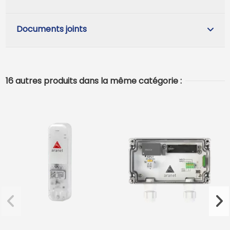
Documents joints
16 autres produits dans la même catégorie :