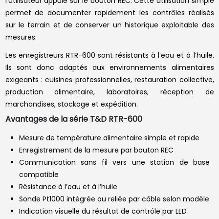
l’utilisateur appuie sur le bouton REC. Cette utilisation simple
permet de documenter rapidement les contrôles réalisés
sur le terrain et de conserver un historique exploitable des
mesures.
Les enregistreurs RTR-600 sont résistants à l’eau et à l’huile.
Ils sont donc adaptés aux environnements alimentaires
exigeants : cuisines professionnelles, restauration collective,
production alimentaire, laboratoires, réception de
marchandises, stockage et expédition.
Avantages de la série T&D RTR-600
Mesure de température alimentaire simple et rapide
Enregistrement de la mesure par bouton REC
Communication sans fil vers une station de base
compatible
Résistance à l’eau et à l’huile
Sonde Pt1000 intégrée ou reliée par câble selon modèle
Indication visuelle du résultat de contrôle par LED