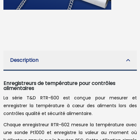
Description
Enregistreurs de température pour contrôles
alimentaires
La série T&D RTR-600 est conçue pour mesurer et
enregistrer la température à cœur des aliments lors des
contrôles qualité et sécurité alimentaire.
Chaque enregistreur RTR-602 mesure la température avec
une sonde Pt1000 et enregistre la valeur au moment où