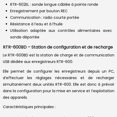
RTR-602EL : sonde longue câblée à pointe ronde
Enregistrement par bouton REC
Communication : radio courte portée
Résistance à l’eau et à l’huile
Utilisation adaptée aux contrôles alimentaires avec
sonde déportée
RTR-600BD – Station de configuration et de recharge
Le RTR-600BD est la station de charge et de communication
USB dédiée aux enregistreurs RTR-600.
Elle permet de configurer les enregistreurs depuis un PC,
d’effectuer les réglages nécessaires et de recharger
simultanément deux unités RTR-600. Elle est donc à prévoir
dans la configuration pour la mise en service et l’exploitation
des appareils.
Caractéristiques principales :