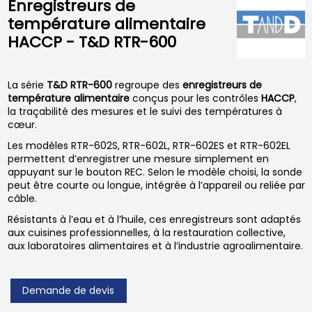
Enregistreurs de
température alimentaire
HACCP - T&D RTR-600
La série
T&D RTR-600
regroupe des
enregistreurs de
température alimentaire
conçus pour les contrôles
HACCP
,
la traçabilité des mesures et le suivi des températures à
cœur.
Les modèles RTR-602S, RTR-602L, RTR-602ES et RTR-602EL
permettent d’enregistrer une mesure simplement en
appuyant sur le bouton REC. Selon le modèle choisi, la sonde
peut être courte ou longue, intégrée à l’appareil ou reliée par
câble.
Résistants à l’eau et à l’huile, ces enregistreurs sont adaptés
aux cuisines professionnelles, à la restauration collective,
aux laboratoires alimentaires et à l’industrie agroalimentaire.
Demande de devis