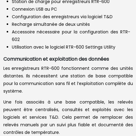
Station de charge pour enregistreurs RTR-600
Connexion USB au PC
Configuration des enregistreurs via logiciel T&D
Recharge simultanée de deux unités
Accessoire nécessaire pour la configuration des RTR-
602
Utilisation avec le logiciel RTR-600 Settings Utility
Communication et exploitation des données
Les enregistreurs RTR-600 fonctionnent comme des unités
distantes. Ils nécessitent une station de base compatible
pour la communication sans fil et l’exploitation complète du
système.
Une fois associés à une base compatible, les relevés
peuvent être centralisés, consultés et exploités avec les
logiciels et services T&D. Cela permet de remplacer des
relevés manuels par un suivi plus fiable et documenté des
contrôles de température.