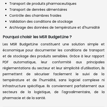
Transport de produits pharmaceutiques
Transport de denrées alimentaires
Contrôle des chambres froides
Validation des conditions de stockage
Archivage des données de température et d'humidité
Pourquoi choisir les MSR BudgetLine ?
Les MSR BudgetLine constituent une solution simple et
économique pour documenter les conditions de transport
et de stockage des produits sensibles. Grâce à leur rapport
PDF automatique, leur conformité aux principales
réglementations du secteur et leur simplicité d'utilisation, ils
permettent de sécuriser facilement le suivi de la
température et de l'humidité, sans logiciel complexe ni
infrastructure spécifique. Ils conviennent parfaitement aux
secteurs de la logistique, de l'agroalimentaire, de la
pharmacie et de la santé.