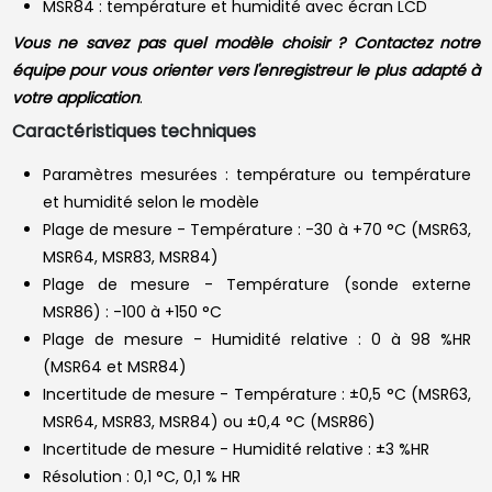
MSR84 : température et humidité avec écran LCD
Vous ne savez pas quel modèle choisir ? Contactez notre
équipe pour vous orienter vers l'enregistreur le plus adapté à
votre application
.
Caractéristiques techniques
Paramètres mesurées : température ou température
et humidité selon le modèle
Plage de mesure - Température : -30 à +70 °C (MSR63,
MSR64, MSR83, MSR84)
Plage de mesure - Température (sonde externe
MSR86) : -100 à +150 °C
Plage de mesure - Humidité relative : 0 à 98 %HR
(MSR64 et MSR84)
Incertitude de mesure - Température : ±0,5 °C (MSR63,
MSR64, MSR83, MSR84) ou ±0,4 °C (MSR86)
Incertitude de mesure - Humidité relative : ±3 %HR
Résolution : 0,1 °C, 0,1 % HR