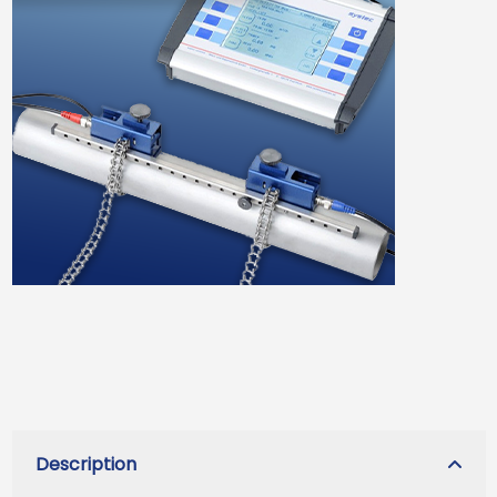
Description