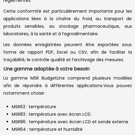
réglementés.
Cette conformité est particulièrement importante pour les
applications liées à la chaîne du froid, au transport de
produits sensibles, au stockage pharmaceutique, aux
laboratoires, à la santé et à l’agroalimentaire.
Les données enregistrées peuvent être exportées sous
forme de rapport PDF, Excel ou CSV, afin de faciliter la
traçabilité, le contrôle qualité et l’archivage des mesures.
Une gamme adaptée à votre besoin
La gamme MSR BudgetLine comprend plusieurs modèles
afin de répondre à différentes applications.Vous pouvez
notamment choisir :
MSR63 : température
MSR83 : température avec écran LCD
MSR86 : température avec écran LCD et sonde externe
MSR64 : température et humidité