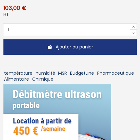
103,00 €
HT
Ajouter au panier
température
humidité
MSR
BudgetLine
Pharmaceutique
Alimentaire
Chimique