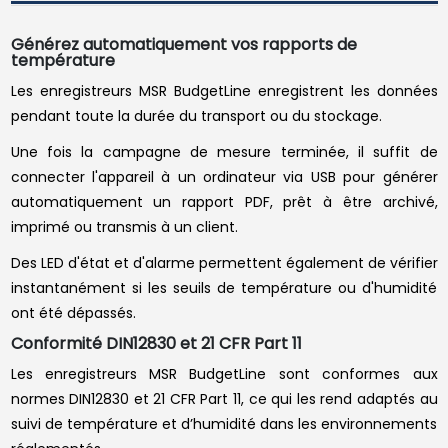
Générez automatiquement vos rapports de
température
Les enregistreurs MSR BudgetLine enregistrent les données
pendant toute la durée du transport ou du stockage.
Une fois la campagne de mesure terminée, il suffit de
connecter l'appareil à un ordinateur via USB pour générer
automatiquement un rapport PDF, prêt à être archivé,
imprimé ou transmis à un client.
Des LED d'état et d'alarme permettent également de vérifier
instantanément si les seuils de température ou d'humidité
ont été dépassés.
Conformité DIN12830 et 21 CFR Part 11
Les enregistreurs MSR BudgetLine sont conformes aux
normes DIN12830 et 21 CFR Part 11, ce qui les rend adaptés au
suivi de température et d’humidité dans les environnements