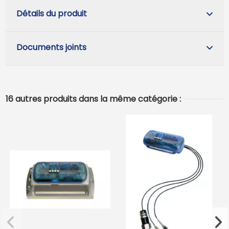
Détails du produit
Documents joints
16 autres produits dans la même catégorie :