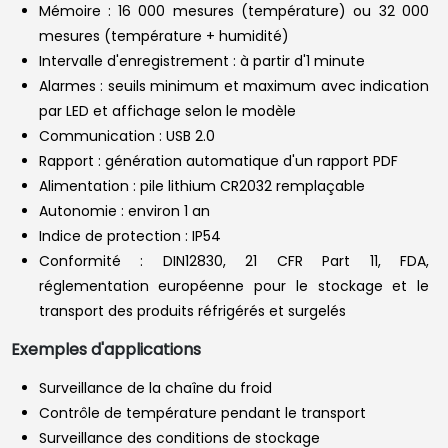
Mémoire : 16 000 mesures (température) ou 32 000
mesures (température + humidité)
Intervalle d'enregistrement : à partir d'1 minute
Alarmes : seuils minimum et maximum avec indication
par LED et affichage selon le modèle
Communication : USB 2.0
Rapport : génération automatique d'un rapport PDF
Alimentation : pile lithium CR2032 remplaçable
Autonomie : environ 1 an
Indice de protection : IP54
Conformité : DIN12830, 21 CFR Part 11, FDA,
réglementation européenne pour le stockage et le
transport des produits réfrigérés et surgelés
Exemples d'applications
Surveillance de la chaîne du froid
Contrôle de température pendant le transport
Surveillance des conditions de stockage