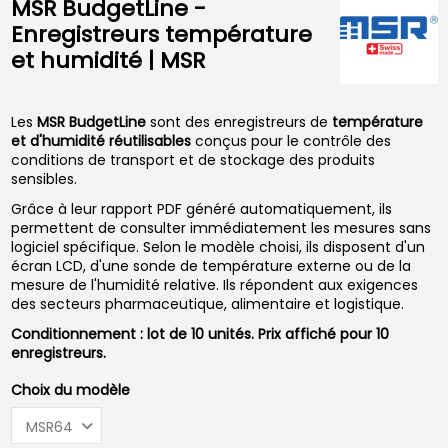
MSR BudgetLine -
Enregistreurs température
et humidité | MSR
Les
MSR BudgetLine
sont des enregistreurs de
température
et d'humidité réutilisables
conçus pour le contrôle des
conditions de transport et de stockage des produits
sensibles.
Grâce à leur rapport PDF généré automatiquement, ils
permettent de consulter immédiatement les mesures sans
logiciel spécifique. Selon le modèle choisi, ils disposent d'un
écran LCD, d'une sonde de température externe ou de la
mesure de l'humidité relative. Ils répondent aux exigences
des secteurs pharmaceutique, alimentaire et logistique.
Conditionnement : lot de 10 unités. Prix affiché pour 10
enregistreurs.
Choix du modèle